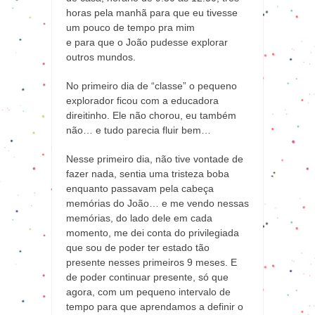
horas pela manhã para que eu tivesse
um pouco de tempo pra mim
e para que o João pudesse explorar
outros mundos.
No primeiro dia de “classe” o pequeno
explorador ficou com a educadora
direitinho. Ele não chorou, eu também
não… e tudo parecia fluir bem…
Nesse primeiro dia, não tive vontade de
fazer nada, sentia uma tristeza boba
enquanto passavam pela cabeça
memórias do João… e me vendo nessas
memórias, do lado dele em cada
momento, me dei conta do privilegiada
que sou de poder ter estado tão
presente nesses primeiros 9 meses. E
de poder continuar presente, só que
agora, com um pequeno intervalo de
tempo para que aprendamos a definir o