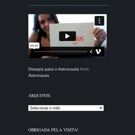
Desejos para o Astronauta
from
Astronauta
ARQUIVOS:
Arquivos:
OBRIGADA PELA VISITA!