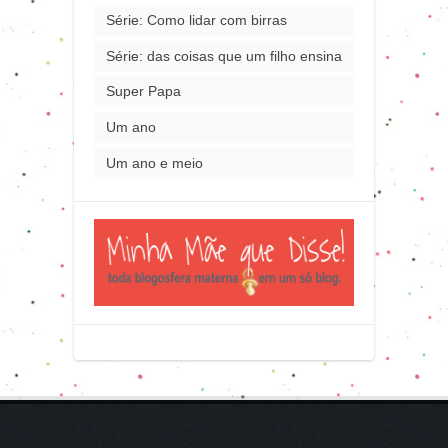
Série: Como lidar com birras
Série: das coisas que um filho ensina
Super Papa
Um ano
Um ano e meio