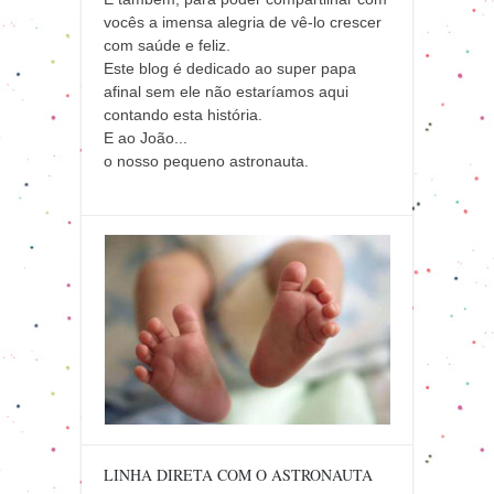
vocês a imensa alegria de vê-lo crescer
com saúde e feliz.
Este blog é dedicado ao super papa
afinal sem ele não estaríamos aqui
contando esta história.
E ao João...
o nosso pequeno astronauta.
LINHA DIRETA COM O ASTRONAUTA