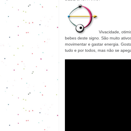
Vivacidade, otim
bebes deste signo. São muito ativos
movimentar e gastar energia. Gost
tudo e por todos, mas não se apeg