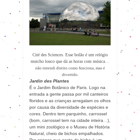
Cité des Sciences. Esse bolão é um relógio
mutcho louco que dá as horas com música…
não entendi direito como funciona, mas é
divertido.
Jardin des Plantes
É o Jardim Botânico de Paris. Logo na
entrada a gente passa por mil canteiros
floridos e as crianças arregalam os olhos
por causa da diversidade de espécies e
cores. Dentro tem parquinho, carrossel
(bom, carrossel tem na cidade inteira…),
um mini zoológico e o Museu de História
Natural, cheio de bichos empalhados.