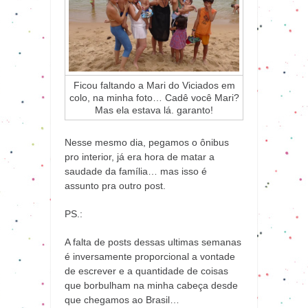
Ficou faltando a Mari do Viciados em
colo, na minha foto… Cadê você Mari?
Mas ela estava lá. garanto!
Nesse mesmo dia, pegamos o ônibus
pro interior, já era hora de matar a
saudade da família… mas isso é
assunto pra outro post.
PS.:
A falta de posts dessas ultimas semanas
é inversamente proporcional a vontade
de escrever e a quantidade de coisas
que borbulham na minha cabeça desde
que chegamos ao Brasil…