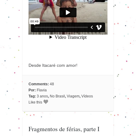
Desde Itacaré com amor!
Comments:
48
Por:
Flavia
Tag:
3 anos
,
No Brasil
,
Viagem
,
Vídeos
Like this
Fragmentos de férias, parte I