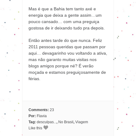
Mas é que a Bahia tem tanto axé e
energia que deixa a gente assim…um
pouco cansado… com uma preguiça
gostosa de ir deixando tudo pra depois.
Então antes tarde do que nunca. Feliz
2011 pessoas queridas que passam por
aqui… devagarinho vou voltando a ativa,
mas não garanto muitas visitas nos
blogs amigos porque né? É verão
moçada e estamos preguiçosamente de
férias.
Comments:
23
Por:
Flavia
Tag:
desculpas...
,
No Brasil
,
Viagem
Like this