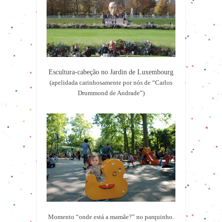
Escultura-cabeção no Jardin de Luxembourg
(apelidada carinhosamente por nós de “Carlos
Drummond de Andrade”)
Momento “onde está a mamãe?” no parquinho.