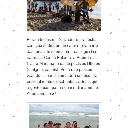
Foram 5 dias em Salvador e pra fechar
com chave de ouro essa primeira parte
das férias, teve encontrinho bloguistico
na praia. Com a Paloma, a Roberta, a
Eva, a Mariana, e os respectivos filhotes
(e alguns papais). Pena que passou
voando… mas foi uma delicia encontrar
pessoalmente os sobrinhos virtuais que
a gente acompanha quase diariamente.
Adorei meninas!!!