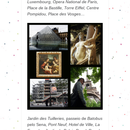
Luxembourg, Ópera National de Paris,
Place de la Bastille, Torre Eiffel, Centre
Pompidou, Place des Vosges…
Jardin des Tuilleries,
passeio de
Batobus
pelo Sena
, Pont Neuf, Hotel de Ville, La