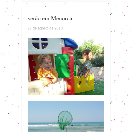
verão em Menorca
17 de agosto de 2010