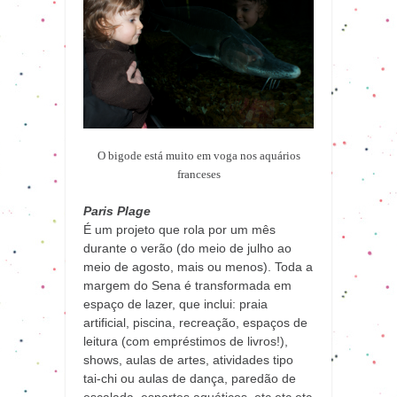
O bigode está muito em voga nos aquários
franceses
Paris Plage
É um projeto que rola por um mês
durante o verão (do meio de julho ao
meio de agosto, mais ou menos). Toda a
margem do Sena é transformada em
espaço de lazer, que inclui: praia
artificial, piscina, recreação, espaços de
leitura (com empréstimos de livros!),
shows, aulas de artes, atividades tipo
tai-chi ou aulas de dança, paredão de