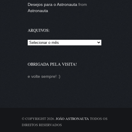
Desejos para o Astronauta
from
Astronauta
ARQUIVOS:
Arquivos:
OBRIGADA PELA VISITA!
e volte sempre! :)
© COPYRIGHT 2026.
JOÃO ASTRONAUTA
TODOS OS
DIREITOS RESERVADOS