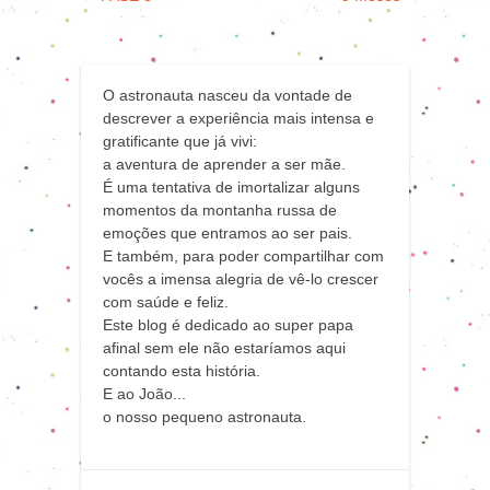
O astronauta nasceu da vontade de
descrever a experiência mais intensa e
gratificante que já vivi:
a aventura de aprender a ser mãe.
É uma tentativa de imortalizar alguns
momentos da montanha russa de
emoções que entramos ao ser pais.
E também, para poder compartilhar com
vocês a imensa alegria de vê-lo crescer
com saúde e feliz.
Este blog é dedicado ao super papa
afinal sem ele não estaríamos aqui
contando esta história.
E ao João...
o nosso pequeno astronauta.