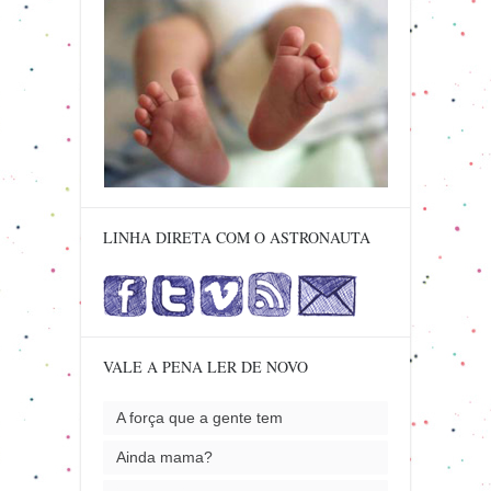
LINHA DIRETA COM O ASTRONAUTA
VALE A PENA LER DE NOVO
A força que a gente tem
Ainda mama?