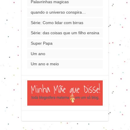
Palavrinhas magicas
quando o universo conspira…
Série: Como lidar com birras
Série: das coisas que um filho ensina
Super Papa
Um ano
Um ano e meio