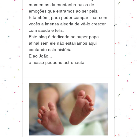
momentos da montanha russa de
emoções que entramos ao ser pais.
E também, para poder compartilhar com
vocês a imensa alegria de vê-lo crescer
com saúde e feliz.
Este blog é dedicado ao super papa
afinal sem ele não estaríamos aqui
contando esta história.
E ao João...
o nosso pequeno astronauta.