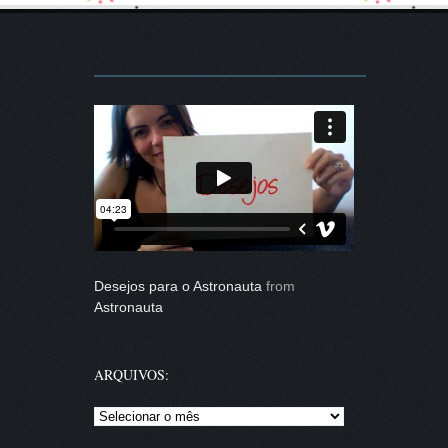
Desejos para o Astronauta
from
Astronauta
ARQUIVOS:
Arquivos: