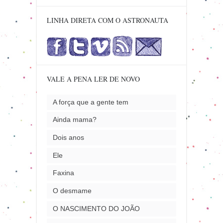
LINHA DIRETA COM O ASTRONAUTA
VALE A PENA LER DE NOVO
A força que a gente tem
Ainda mama?
Dois anos
Ele
Faxina
O desmame
O NASCIMENTO DO JOÃO