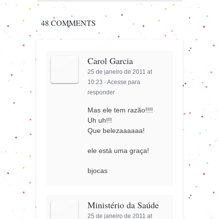
48 COMMENTS
Carol Garcia
25 de janeiro de 2011 at
10:23
·
Acesse para
responder
Mas ele tem razão!!!!
Uh uh!!!
Que belezaaaaaa!
ele está uma graça!
bjocas
Ministério da Saúde
25 de janeiro de 2011 at