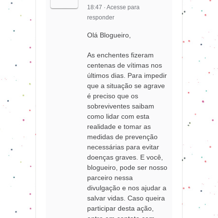
18:47
·
Acesse para
responder
Olá Blogueiro,
As enchentes fizeram
centenas de vítimas nos
últimos dias. Para impedir
que a situação se agrave
é preciso que os
sobreviventes saibam
como lidar com esta
realidade e tomar as
medidas de prevenção
necessárias para evitar
doenças graves. E você,
blogueiro, pode ser nosso
parceiro nessa
divulgação e nos ajudar a
salvar vidas. Caso queira
participar desta ação,