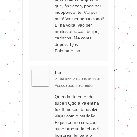
que, às vezes, pode ser
independente. Vai por
mim! Vai ser sensacional!
E, na volta, vão ser
muitos abraços, beijos,
carinhos. Me conta
depois! bjos
Paloma e Isa
Isa
21 de abril de 2009 at 23:48
·
Acesse para responder
Querida, te entendo
super! Qdo a Valentina
fez 8 meses tb resolvi
viajar com o maridão.
Fiquei com o coração
super apertado, chorei
horrores, fui para o