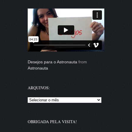
Desejos para o Astronauta
from
Astronauta
ARQUIVOS:
Arquivos:
OBRIGADA PELA VISITA!