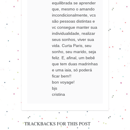
equilibrada se aprender
que, mesmo o amando
incondicionalmente, vcs
são pessoas distintas e
vc consegue manter sua
individualidade, realizar
seus sonhos, viver sua
vida. Curta Paris, seu
sonho, seu marido, seja
feliz. E, afinal, um bebê
que tem duas madrinhas
e uma iaia, só poderá
ficar bem!!
bon voyage!
bjs
cristina
TRACKBACKS FOR THIS POST