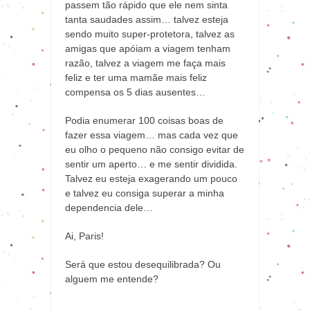
passem tão rápido que ele nem sinta
tanta saudades assim… talvez esteja
sendo muito super-protetora, talvez as
amigas que apóiam a viagem tenham
razão, talvez a viagem me faça mais
feliz e ter uma mamãe mais feliz
compensa os 5 dias ausentes…
Podia enumerar 100 coisas boas de
fazer essa viagem… mas cada vez que
eu olho o pequeno não consigo evitar de
sentir um aperto… e me sentir dividida.
Talvez eu esteja exagerando um pouco
e talvez eu consiga superar a minha
dependencia dele…
Ai, Paris!
Será que estou desequilibrada? Ou
alguem me entende?