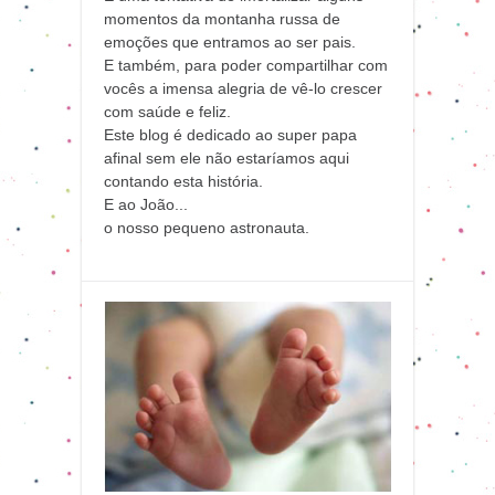
momentos da montanha russa de
emoções que entramos ao ser pais.
E também, para poder compartilhar com
vocês a imensa alegria de vê-lo crescer
com saúde e feliz.
Este blog é dedicado ao super papa
afinal sem ele não estaríamos aqui
contando esta história.
E ao João...
o nosso pequeno astronauta.