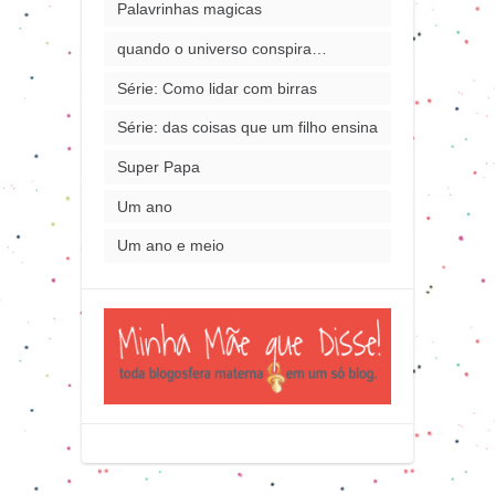
Palavrinhas magicas
quando o universo conspira…
Série: Como lidar com birras
Série: das coisas que um filho ensina
Super Papa
Um ano
Um ano e meio