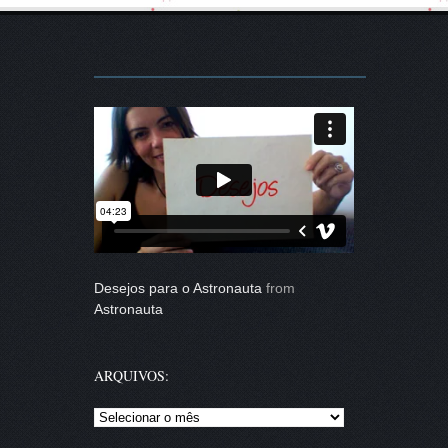
Desejos para o Astronauta
from
Astronauta
ARQUIVOS:
Arquivos: