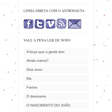
LINHA DIRETA COM O ASTRONAUTA
VALE A PENA LER DE NOVO
A força que a gente tem
Ainda mama?
Dois anos
Ele
Faxina
O desmame
O NASCIMENTO DO JOÃO