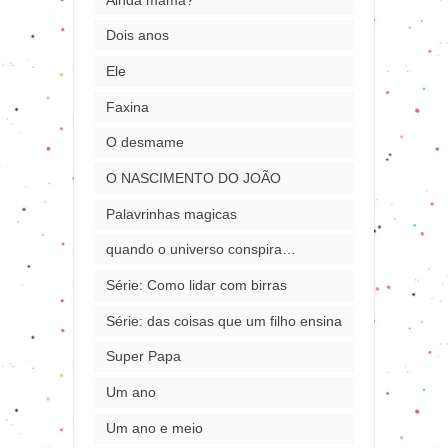
Dois anos
Ele
Faxina
O desmame
O NASCIMENTO DO JOÃO
Palavrinhas magicas
quando o universo conspira…
Série: Como lidar com birras
Série: das coisas que um filho ensina
Super Papa
Um ano
Um ano e meio