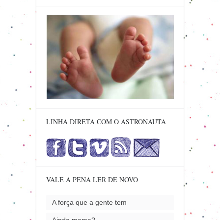
LINHA DIRETA COM O ASTRONAUTA
VALE A PENA LER DE NOVO
A força que a gente tem
Ainda mama?