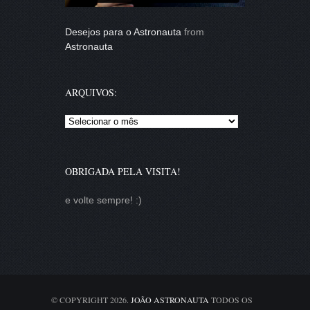
Desejos para o Astronauta
from
Astronauta
ARQUIVOS:
Arquivos:
OBRIGADA PELA VISITA!
e volte sempre! :)
© COPYRIGHT 2026.
JOÃO ASTRONAUTA
TODOS OS