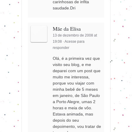
carinhosas de infita
saudade.Dri
Mãe da Elisa
13 de dezembro de 2008 at
19:08
·
Acesse para
responder
Olá, é a primeira vez que
visito seu blog, e me
deparei com um post que
muito me interessa,
porque vou viajar com
minha bebê de 5 meses
em janeiro, de São Paulo
a Porto Alegre, umas 2
horas e meia de vôo.
Estava animada, mas
depois do seu
depoimento, vou tratar de