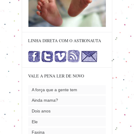
LINHA DIRETA COM O ASTRONAUTA
VALE A PENA LER DE NOVO
A força que a gente tem
Ainda mama?
Dois anos
Ele
Faxina