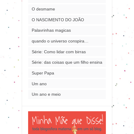
O desmame
O NASCIMENTO DO JOÃO
Palavrinhas magicas
quando o universo conspira…
Série: Como lidar com birras
Série: das coisas que um filho ensina
Super Papa
Um ano
Um ano e meio