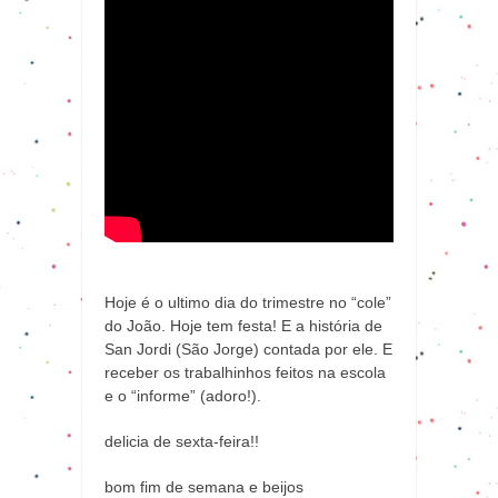
Hoje é o ultimo dia do trimestre no “cole”
do João. Hoje tem festa! E a história de
San Jordi (São Jorge) contada por ele. E
receber os trabalhinhos feitos na escola
e o “informe” (adoro!).
delicia de sexta-feira!!
bom fim de semana e beijos