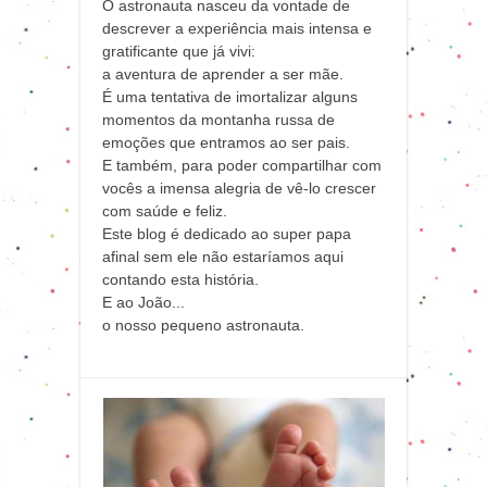
O astronauta nasceu da vontade de
descrever a experiência mais intensa e
gratificante que já vivi:
a aventura de aprender a ser mãe.
É uma tentativa de imortalizar alguns
momentos da montanha russa de
emoções que entramos ao ser pais.
E também, para poder compartilhar com
vocês a imensa alegria de vê-lo crescer
com saúde e feliz.
Este blog é dedicado ao super papa
afinal sem ele não estaríamos aqui
contando esta história.
E ao João...
o nosso pequeno astronauta.