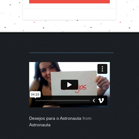
Desejos para o Astronauta
from
Astronauta