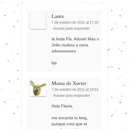
Laura
7 de outubro de 2011 at 17:32
·
Acesse para responder
tá linda Fla. Adorei! Mas o
João roubou a cena.
adoooooooro
bjs
Mama de Xavier
7 de outubro de 2011 at 18:01
·
Acesse para responder
Hola Flavia,
me encanta tu blog,
aunque creo que el