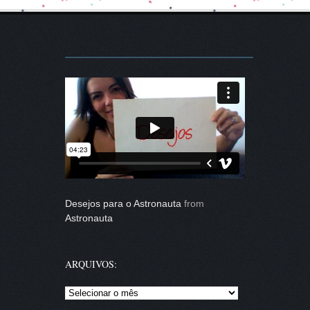
Desejos para o Astronauta
from
Astronauta
ARQUIVOS:
Arquivos: