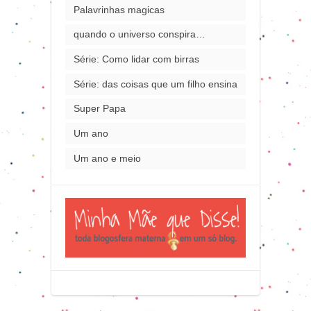
Palavrinhas magicas
quando o universo conspira…
Série: Como lidar com birras
Série: das coisas que um filho ensina
Super Papa
Um ano
Um ano e meio