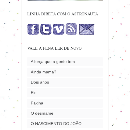
LINHA DIRETA COM O ASTRONAUTA
VALE A PENA LER DE NOVO
A força que a gente tem
Ainda mama?
Dois anos
Ele
Faxina
O desmame
O NASCIMENTO DO JOÃO