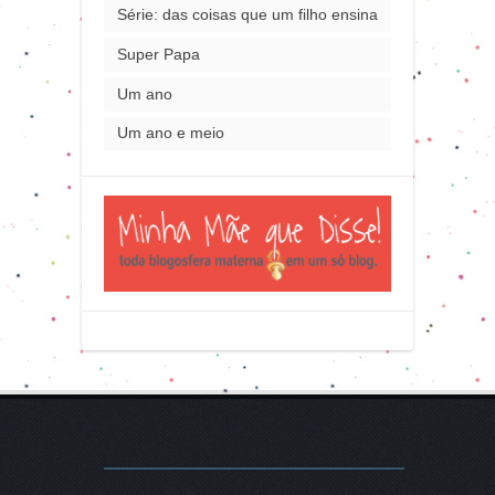
Série: das coisas que um filho ensina
Super Papa
Um ano
Um ano e meio