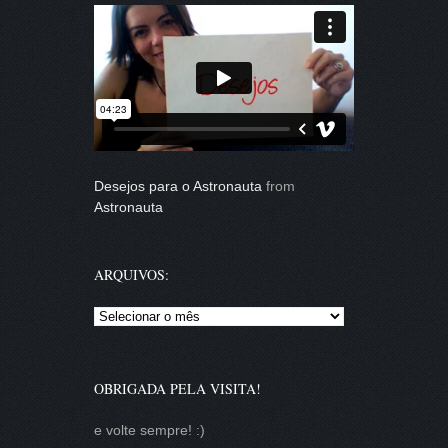
Desejos para o Astronauta
from
Astronauta
ARQUIVOS:
Arquivos:
OBRIGADA PELA VISITA!
e volte sempre! :)