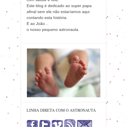
Este blog é dedicado ao super papa
afinal sem ele não estaríamos aqui
contando esta história.
E ao João...
o nosso pequeno astronauta.
LINHA DIRETA COM O ASTRONAUTA