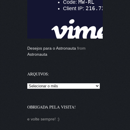
Desejos para o Astronauta
from
Astronauta
ARQUIVOS:
Arquivos:
OBRIGADA PELA VISITA!
e volte sempre! :)