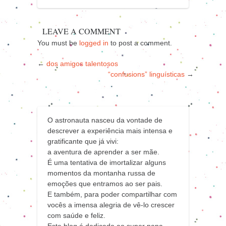
LEAVE A COMMENT
You must be
logged in
to post a comment.
←
dos amigos talentosos
“confusions” linguísticas
→
O astronauta nasceu da vontade de
descrever a experiência mais intensa e
gratificante que já vivi:
a aventura de aprender a ser mãe.
É uma tentativa de imortalizar alguns
momentos da montanha russa de
emoções que entramos ao ser pais.
E também, para poder compartilhar com
vocês a imensa alegria de vê-lo crescer
com saúde e feliz.