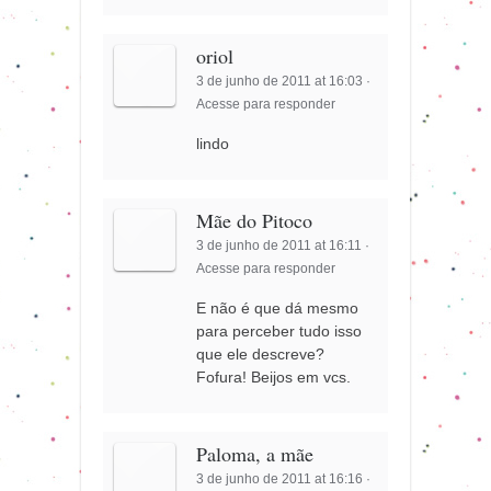
oriol
3 de junho de 2011 at 16:03
·
Acesse para responder
lindo
Mãe do Pitoco
3 de junho de 2011 at 16:11
·
Acesse para responder
E não é que dá mesmo
para perceber tudo isso
que ele descreve?
Fofura! Beijos em vcs.
Paloma, a mãe
3 de junho de 2011 at 16:16
·