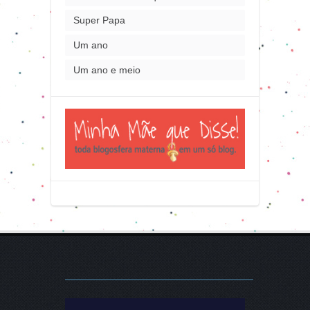
Super Papa
Um ano
Um ano e meio