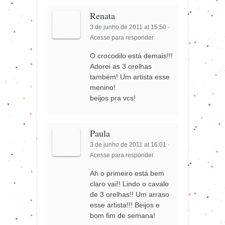
Renata
3 de junho de 2011 at 15:50
·
Acesse para responder
O crocodilo está demais!!!
Adorei as 3 orelhas
também! Um artista esse
menino!
beijos pra vcs!
Paula
3 de junho de 2011 at 16:01
·
Acesse para responder
Ah o primeiro está bem
claro vai!! Lindo o cavalo
de 3 orelhas!! Um arraso
esse artista!!! Beijos e
bom fim de semana!