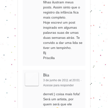
filhas ilustram meus
posts. Assim sinto que o
registro da infância fica
mais completo.
Hoje escrevi um post
inspirado em algumas
palavras suas de umas
duas semanas atrás. Te
convido a dar uma lida se
tiver um tempinho.
Bj
Priscilla
Bia
3 de junho de 2011 at 20:01
·
Acesse para responder
derreti:) coisa mais fofa!
Será um artista, por
quem será que ele