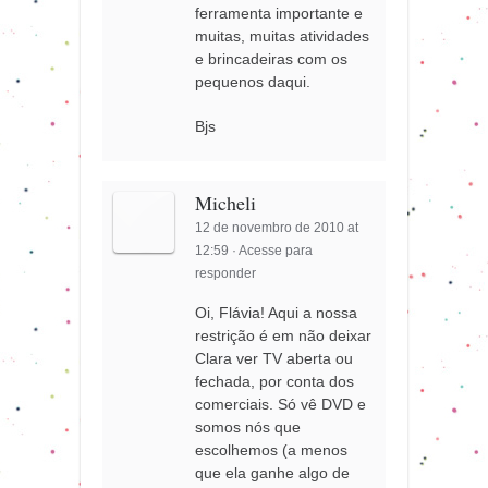
ferramenta importante e
muitas, muitas atividades
e brincadeiras com os
pequenos daqui.
Bjs
Micheli
12 de novembro de 2010 at
12:59
·
Acesse para
responder
Oi, Flávia! Aqui a nossa
restrição é em não deixar
Clara ver TV aberta ou
fechada, por conta dos
comerciais. Só vê DVD e
somos nós que
escolhemos (a menos
que ela ganhe algo de