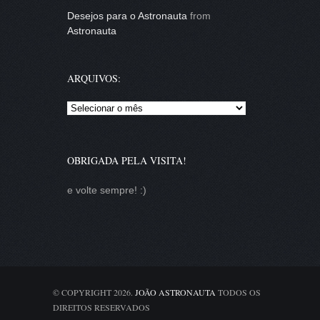
Desejos para o Astronauta
from
Astronauta
ARQUIVOS:
Arquivos:
OBRIGADA PELA VISITA!
e volte sempre! :)
© COPYRIGHT 2026.
JOÃO ASTRONAUTA
TODOS OS
DIREITOS RESERVADOS