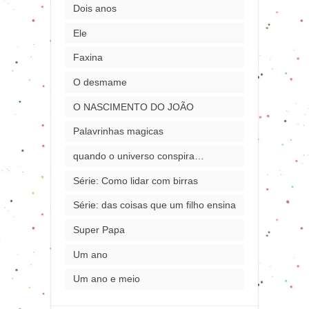
Dois anos
Ele
Faxina
O desmame
O NASCIMENTO DO JOÃO
Palavrinhas magicas
quando o universo conspira…
Série: Como lidar com birras
Série: das coisas que um filho ensina
Super Papa
Um ano
Um ano e meio