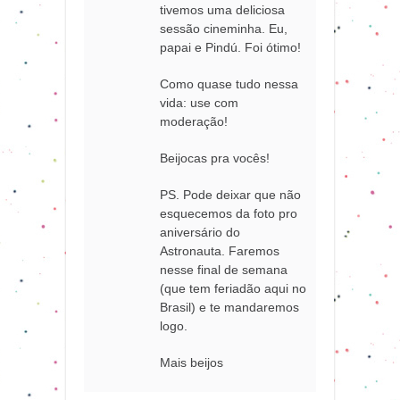
tivemos uma deliciosa
sessão cineminha. Eu,
papai e Pindú. Foi ótimo!
Como quase tudo nessa
vida: use com
moderação!
Beijocas pra vocês!
PS. Pode deixar que não
esquecemos da foto pro
aniversário do
Astronauta. Faremos
nesse final de semana
(que tem feriadão aqui no
Brasil) e te mandaremos
logo.
Mais beijos