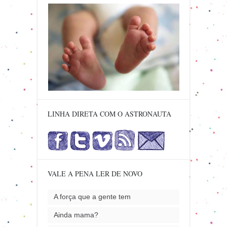
LINHA DIRETA COM O ASTRONAUTA
VALE A PENA LER DE NOVO
A força que a gente tem
Ainda mama?