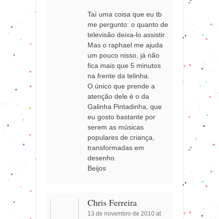
Taí uma coisa que eu tb
me pergunto: o quanto de
televisão deixa-lo assistir.
Mas o raphael me ajuda
um pouco nisso, já não
fica mais que 5 minutos
na frente da telinha.
O único que prende a
atenção dele é o da
Galinha Pintadinha, que
eu gosto bastante por
serem as músicas
populares de criança,
transformadas em
desenho.
Beijos
Chris Ferreira
13 de novembro de 2010 at