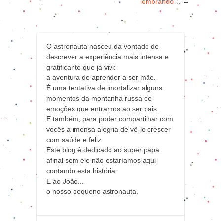
lembrando…
→
O astronauta nasceu da vontade de
descrever a experiência mais intensa e
gratificante que já vivi:
a aventura de aprender a ser mãe.
É uma tentativa de imortalizar alguns
momentos da montanha russa de
emoções que entramos ao ser pais.
E também, para poder compartilhar com
vocês a imensa alegria de vê-lo crescer
com saúde e feliz.
Este blog é dedicado ao super papa
afinal sem ele não estaríamos aqui
contando esta história.
E ao João...
o nosso pequeno astronauta.