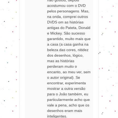
acostumou com o DVD
pelos personagens. Mas,
na onda, comprei outros
DVDS om as histórias
antigas do Pateta, Donald
e Mickey. São sucesso
garantido, muito mais que
a casa (a casa ganha na
beleza das cores, nitidez
dos desenhos, lógico,
mas as histórias
perderam muito o
encanto, ao meu ver, sem
o autor original). Se
encontrar, experimenta
mostrar a outra versão
para o João também, eu
particularmente acho que
vale a pena, acho que os
desenhos eram mais
inteligentes.