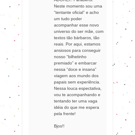
Neste momento sou uma
“tentante oficial” e acho
um tudo poder
acompanhar esse novo
universo do ser mãe, com
textos tão bárbaros, tão
reais. Por aqui, estamos
ansiosos para conseguir
nosso “bilhetinho
premiado” e embarcar
nessa “doce e insana”
viagem aos mundo dos
papais sem experiência.
Nessa louca espectativa,
vou te acompanhando e
tentando ter uma vaga
idéia do que me espera
pela frente!
Bjos!!