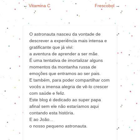
←
Vitamina C
Frescobol
→
O astronauta nasceu da vontade de
descrever a experiência mais intensa e
gratificante que já vivi:
a aventura de aprender a ser mãe.
É uma tentativa de imortalizar alguns
momentos da montanha russa de
emoções que entramos ao ser pais.
E também, para poder compartilhar com
vocês a imensa alegria de vê-lo crescer
com saúde e feliz.
Este blog é dedicado ao super papa
afinal sem ele não estaríamos aqui
contando esta história.
E ao João...
o nosso pequeno astronauta.