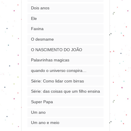
Dois anos
Ele
Faxina
O desmame
O NASCIMENTO DO JOÃO
Palavrinhas magicas
quando o universo conspira…
Série: Como lidar com birras
Série: das coisas que um filho ensina
Super Papa
Um ano
Um ano e meio