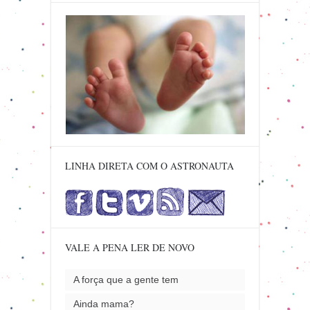
LINHA DIRETA COM O ASTRONAUTA
VALE A PENA LER DE NOVO
A força que a gente tem
Ainda mama?