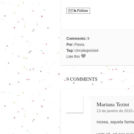
Follow
Comments:
9
Por:
Flavia
Tag:
Uncategorized
Like this
9 COMMENTS
Mariana Tezini
13 de janeiro de 2010 
nossa, aquela fantas