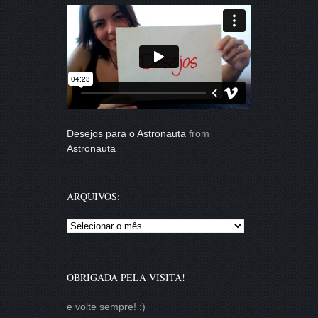
Desejos para o Astronauta
from
Astronauta
ARQUIVOS:
Arquivos:
OBRIGADA PELA VISITA!
e volte sempre! :)