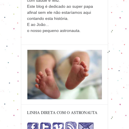
com saúde e feliz.
Este blog é dedicado ao super papa
afinal sem ele não estaríamos aqui
contando esta história.
E ao João...
o nosso pequeno astronauta.
LINHA DIRETA COM O ASTRONAUTA