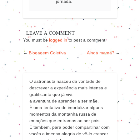
jornada.
LEAVE A COMMENT
You must be
logged in
to post a comment.
←
Blogagem Coletiva
Ainda mama?
→
O astronauta nasceu da vontade de
descrever a experiência mais intensa e
gratificante que já vivi:
a aventura de aprender a ser mãe.
É uma tentativa de imortalizar alguns
momentos da montanha russa de
emoções que entramos ao ser pais.
E também, para poder compartilhar com
vocês a imensa alegria de vê-lo crescer