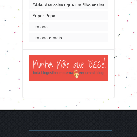
Série: das coisas que um filho ensina
Super Papa
Um ano
Um ano e meio