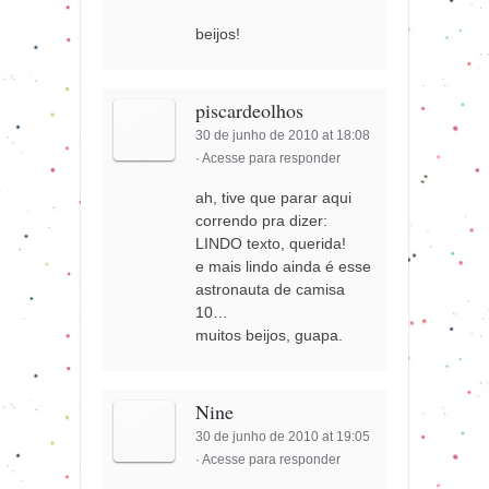
beijos!
piscardeolhos
30 de junho de 2010 at 18:08
·
Acesse para responder
ah, tive que parar aqui
correndo pra dizer:
LINDO texto, querida!
e mais lindo ainda é esse
astronauta de camisa
10…
muitos beijos, guapa.
Nine
30 de junho de 2010 at 19:05
·
Acesse para responder