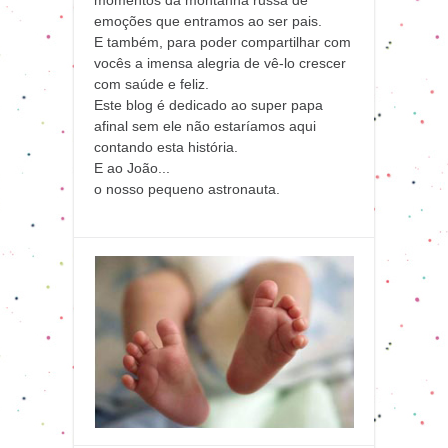
emoções que entramos ao ser pais.
E também, para poder compartilhar com
vocês a imensa alegria de vê-lo crescer
com saúde e feliz.
Este blog é dedicado ao super papa
afinal sem ele não estaríamos aqui
contando esta história.
E ao João...
o nosso pequeno astronauta.