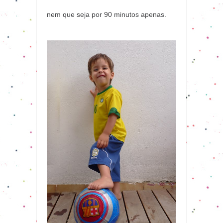
nem que seja por 90 minutos apenas.