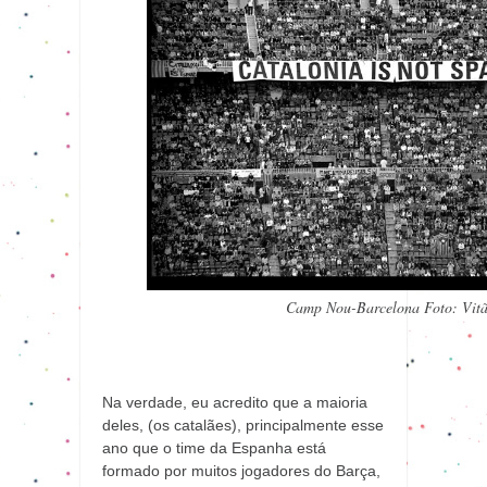
Camp Nou-Barcelona Foto: Vit
Na verdade, eu acredito que a maioria
deles, (os catalães), principalmente esse
ano que o time da Espanha está
formado por muitos jogadores do Barça,