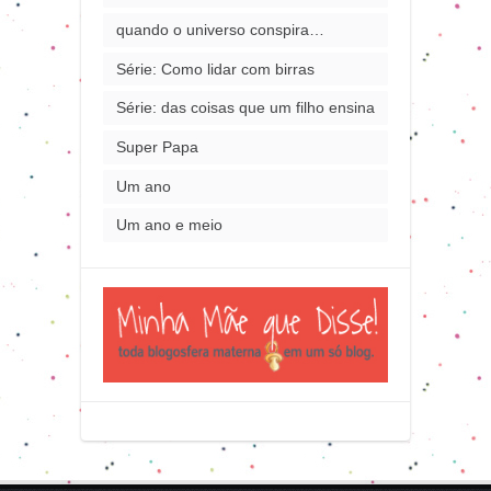
quando o universo conspira…
Série: Como lidar com birras
Série: das coisas que um filho ensina
Super Papa
Um ano
Um ano e meio