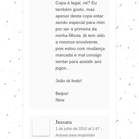
Copa é legal, né? Eu
também gosto, mas
apesar desta copa estar
sendo especial para mim
por ser a primeira da
minha filhota, tb tem sido
a mesnos envolvente,
pois estou com mudança
marcada e mal consigo
sentar para assistir aos
jogos…
João tá lindo!
Beijos!
Nine
Jussara
1 de julho de 2010 at 1:47
·
Acesse para responder