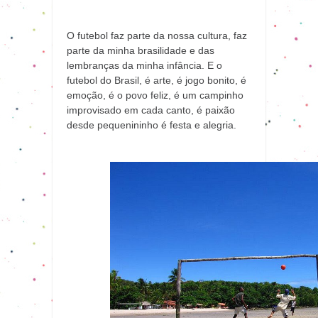
O futebol faz parte da nossa cultura, faz
parte da minha brasilidade e das
lembranças da minha infância. E o
futebol do Brasil, é arte, é jogo bonito, é
emoção, é o povo feliz, é um campinho
improvisado em cada canto, é paixão
desde pequenininho é festa e alegria.