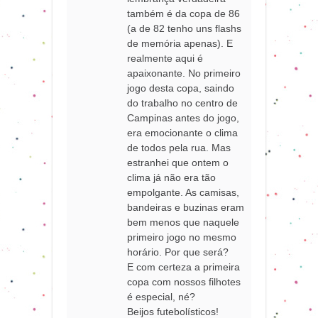
também é da copa de 86
(a de 82 tenho uns flashs
de memória apenas). E
realmente aqui é
apaixonante. No primeiro
jogo desta copa, saindo
do trabalho no centro de
Campinas antes do jogo,
era emocionante o clima
de todos pela rua. Mas
estranhei que ontem o
clima já não era tão
empolgante. As camisas,
bandeiras e buzinas eram
bem menos que naquele
primeiro jogo no mesmo
horário. Por que será?
E com certeza a primeira
copa com nossos filhotes
é especial, né?
Beijos futebolísticos!