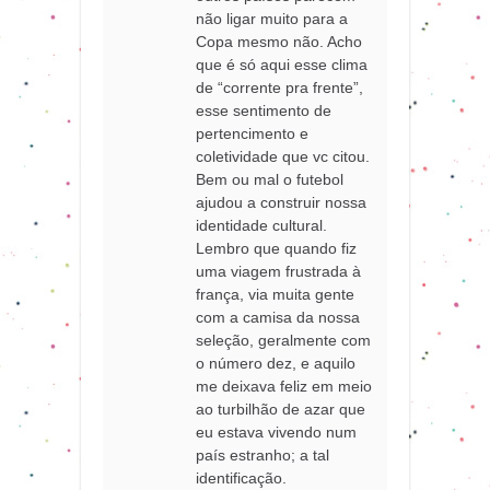
não ligar muito para a
Copa mesmo não. Acho
que é só aqui esse clima
de “corrente pra frente”,
esse sentimento de
pertencimento e
coletividade que vc citou.
Bem ou mal o futebol
ajudou a construir nossa
identidade cultural.
Lembro que quando fiz
uma viagem frustrada à
frança, via muita gente
com a camisa da nossa
seleção, geralmente com
o número dez, e aquilo
me deixava feliz em meio
ao turbilhão de azar que
eu estava vivendo num
país estranho; a tal
identificação.