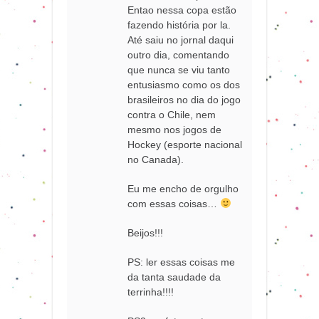
Entao nessa copa estão
fazendo história por la.
Até saiu no jornal daqui
outro dia, comentando
que nunca se viu tanto
entusiasmo como os dos
brasileiros no dia do jogo
contra o Chile, nem
mesmo nos jogos de
Hockey (esporte nacional
no Canada).
Eu me encho de orgulho
com essas coisas…
Beijos!!!
PS: ler essas coisas me
da tanta saudade da
terrinha!!!!