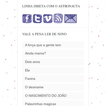
LINHA DIRETA COM O ASTRONAUTA
VALE A PENA LER DE NOVO
A força que a gente tem
Ainda mama?
Dois anos
Ele
Faxina
O desmame
O NASCIMENTO DO JOÃO
Palavrinhas magicas