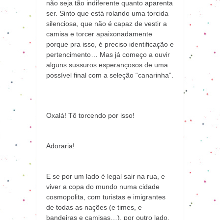
não seja tão indiferente quanto aparenta
ser. Sinto que está rolando uma torcida
silenciosa, que não é capaz de vestir a
camisa e torcer apaixonadamente
porque pra isso, é preciso identificação e
pertencimento… Mas já começo a ouvir
alguns sussuros esperançosos de uma
possível final com a seleção “canarinha”.
Oxalá! Tô torcendo por isso!
Adoraria!
E se por um lado é legal sair na rua, e
viver a copa do mundo numa cidade
cosmopolita, com turistas e imigrantes
de todas as nações (e times, e
bandeiras e camisas…), por outro lado,