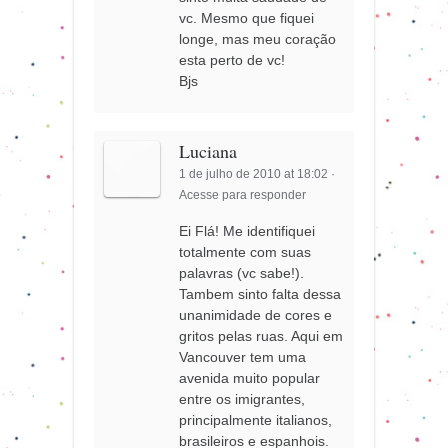
vc. Mesmo que fiquei
longe, mas meu coração
esta perto de vc!
Bjs
Luciana
1 de julho de 2010 at 18:02
·
Acesse para responder
Ei Flá! Me identifiquei
totalmente com suas
palavras (vc sabe!).
Tambem sinto falta dessa
unanimidade de cores e
gritos pelas ruas. Aqui em
Vancouver tem uma
avenida muito popular
entre os imigrantes,
principalmente italianos,
brasileiros e espanhois.