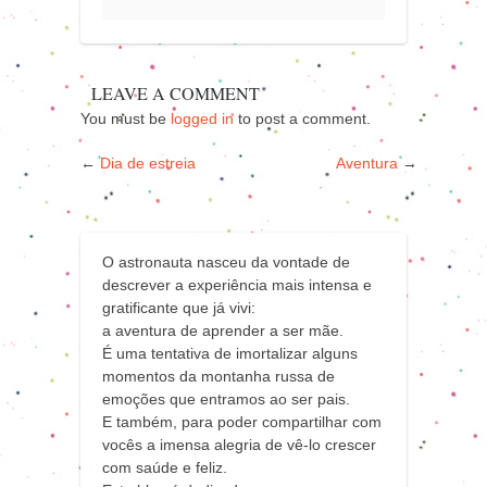
LEAVE A COMMENT
You must be
logged in
to post a comment.
←
Dia de estreia
Aventura
→
O astronauta nasceu da vontade de
descrever a experiência mais intensa e
gratificante que já vivi:
a aventura de aprender a ser mãe.
É uma tentativa de imortalizar alguns
momentos da montanha russa de
emoções que entramos ao ser pais.
E também, para poder compartilhar com
vocês a imensa alegria de vê-lo crescer
com saúde e feliz.