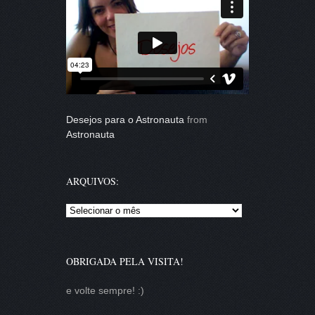
Desejos para o Astronauta
from
Astronauta
ARQUIVOS:
Arquivos:
OBRIGADA PELA VISITA!
e volte sempre! :)