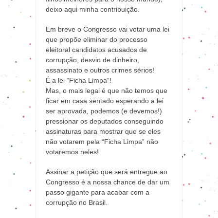
deixo aqui minha contribuição.
Em breve o Congresso vai votar uma lei
que propõe eliminar do processo
eleitoral candidatos acusados de
corrupção, desvio de dinheiro,
assassinato e outros crimes sérios!
É a lei “Ficha Limpa”!
Mas, o mais legal é que não temos que
ficar em casa sentado esperando a lei
ser aprovada, podemos (e devemos!)
pressionar os deputados conseguindo
assinaturas para mostrar que se eles
não votarem pela “Ficha Limpa” não
votaremos neles!
Assinar a petição que será entregue ao
Congresso é a nossa chance de dar um
passo gigante para acabar com a
corrupção no Brasil.