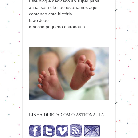
Este blog é dedicado ao super papa
afinal sem ele não estaríamos aqui
contando esta história.
E ao João...
o nosso pequeno astronauta.
LINHA DIRETA COM O ASTRONAUTA