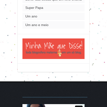
Super Papa
Um ano
Um ano e meio