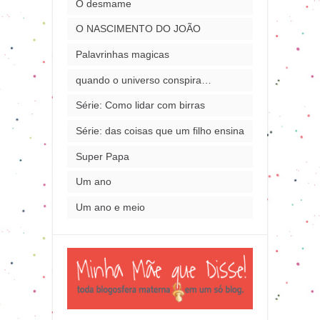
O desmame
O NASCIMENTO DO JOÃO
Palavrinhas magicas
quando o universo conspira…
Série: Como lidar com birras
Série: das coisas que um filho ensina
Super Papa
Um ano
Um ano e meio