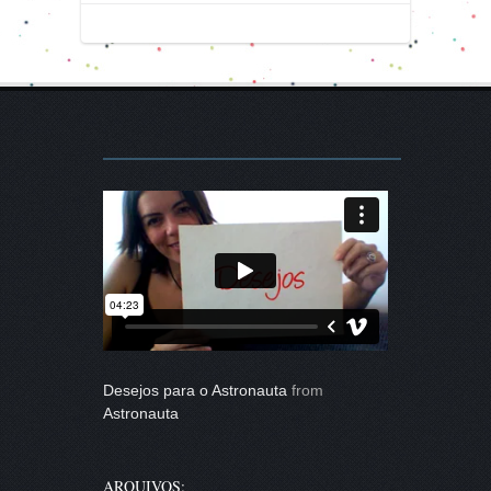
Desejos para o Astronauta
from
Astronauta
ARQUIVOS: