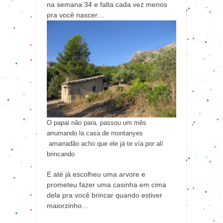
na semana 34 e falta cada vez menos
pra você nascer…
O papai não para, passou um mês
arrumando la casa de montanyes
amarradão acho que ele já te vía por alí
brincando
E até já escolheu uma arvore e
prometeu fazer uma casinha em cima
dela pra você brincar quando estiver
maiorzinho…