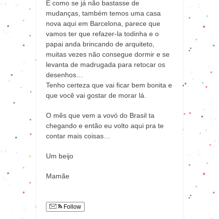
E como se já não bastasse de
mudanças, também temos uma casa
nova aqui em Barcelona, parece que
vamos ter que refazer-la todinha e o
papai anda brincando de arquiteto,
muitas vezes não consegue dormir e se
levanta de madrugada para retocar os
desenhos…
Tenho certeza que vai ficar bem bonita e
que você vai gostar de morar lá.
O mês que vem a vovó do Brasil ta
chegando e então eu volto aqui pra te
contar mais coisas…
Um beijo
Mamãe
Follow