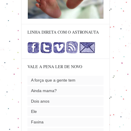
LINHA DIRETA COM O ASTRONAUTA
VALE A PENA LER DE NOVO
A força que a gente tem
Ainda mama?
Dois anos
Ele
Faxina