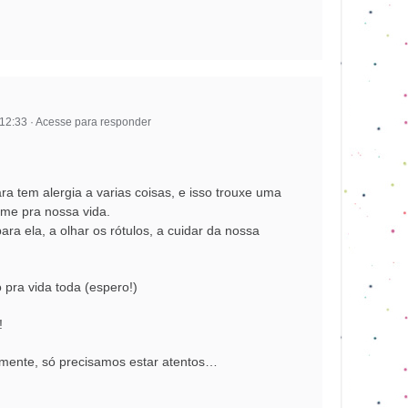
 12:33
·
Acesse para responder
ra tem alergia a varias coisas, e isso trouxe uma
me pra nossa vida.
ara ela, a olhar os rótulos, a cuidar da nossa
 pra vida toda (espero!)
!
amente, só precisamos estar atentos…