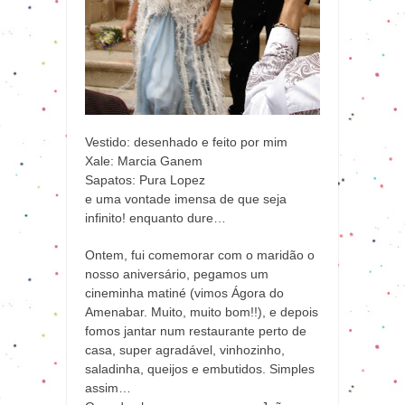
Vestido: desenhado e feito por mim
Xale: Marcia Ganem
Sapatos: Pura Lopez
e uma vontade imensa de que seja
infinito! enquanto dure…
Ontem, fui comemorar com o maridão o
nosso aniversário, pegamos um
cineminha matiné (vimos Ágora do
Amenabar. Muito, muito bom!!), e depois
fomos jantar num restaurante perto de
casa, super agradável, vinhozinho,
saladinha, queijos e embutidos. Simples
assim…