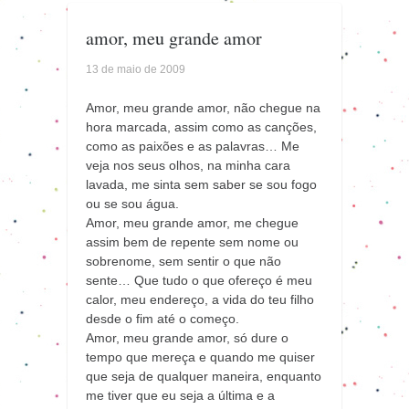
amor, meu grande amor
13 de maio de 2009
Amor, meu grande amor, não chegue na
hora marcada, assim como as canções,
como as paixões e as palavras… Me
veja nos seus olhos, na minha cara
lavada, me sinta sem saber se sou fogo
ou se sou água.
Amor, meu grande amor, me chegue
assim bem de repente sem nome ou
sobrenome, sem sentir o que não
sente… Que tudo o que ofereço é meu
calor, meu endereço, a vida do teu filho
desde o fim até o começo.
Amor, meu grande amor, só dure o
tempo que mereça e quando me quiser
que seja de qualquer maneira, enquanto
me tiver que eu seja a última e a