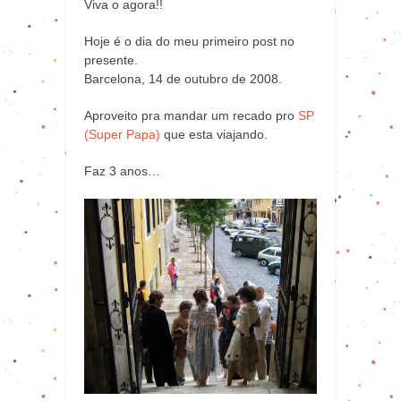
Viva o agora!!
Hoje é o dia do meu primeiro post no
presente.
Barcelona, 14 de outubro de 2008.
Aproveito pra mandar um recado pro
SP
(Super Papa)
que esta viajando.
Faz 3 anos…