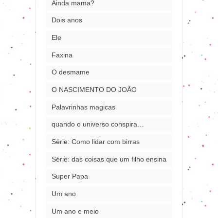
Ainda mama?
Dois anos
Ele
Faxina
O desmame
O NASCIMENTO DO JOÃO
Palavrinhas magicas
quando o universo conspira…
Série: Como lidar com birras
Série: das coisas que um filho ensina
Super Papa
Um ano
Um ano e meio