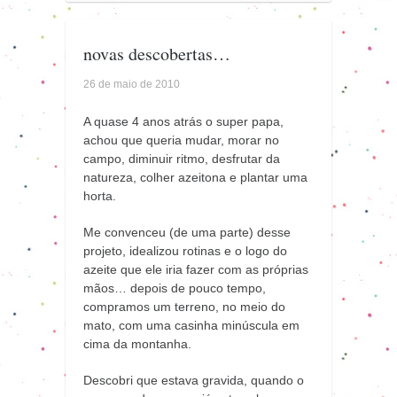
novas descobertas…
26 de maio de 2010
A quase 4 anos atrás o super papa,
achou que queria mudar, morar no
campo, diminuir ritmo, desfrutar da
natureza, colher azeitona e plantar uma
horta.
Me convenceu (de uma parte) desse
projeto, idealizou rotinas e o logo do
azeite que ele iria fazer com as próprias
mãos… depois de pouco tempo,
compramos um terreno, no meio do
mato, com uma casinha minúscula em
cima da montanha.
Descobri que estava gravida, quando o