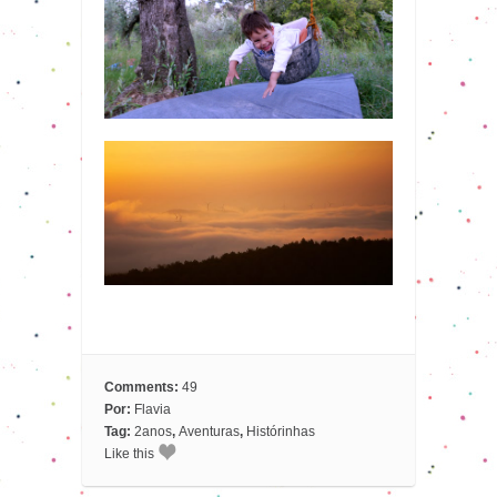
Comments:
49
Por:
Flavia
Tag:
2anos
,
Aventuras
,
Histórinhas
Like this