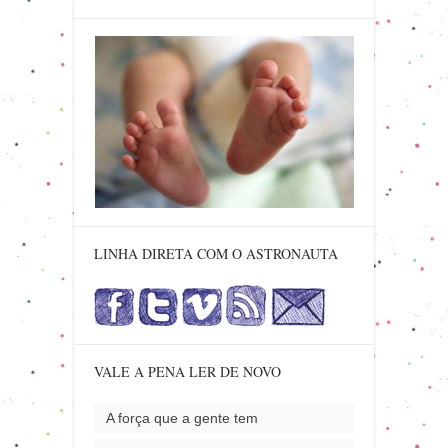
LINHA DIRETA COM O ASTRONAUTA
VALE A PENA LER DE NOVO
A força que a gente tem