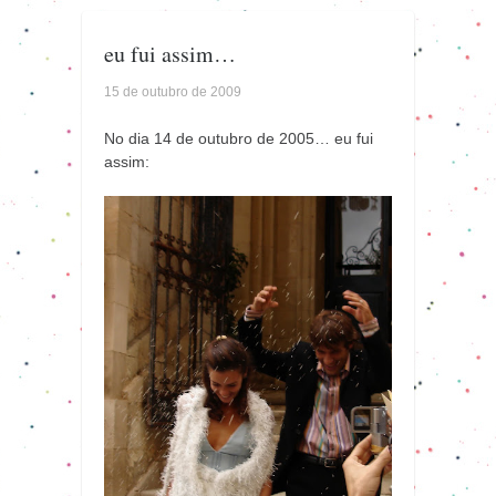
eu fui assim…
15 de outubro de 2009
No dia 14 de outubro de 2005… eu fui
assim: