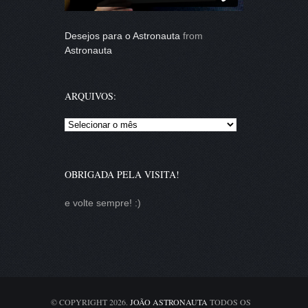
Desejos para o Astronauta
from
Astronauta
ARQUIVOS:
Arquivos:
OBRIGADA PELA VISITA!
e volte sempre! :)
© COPYRIGHT 2026.
JOÃO ASTRONAUTA
TODOS OS