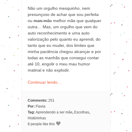
Não um orgulho mesquinho, nem
presunçoso de achar que sou perfeita
ou
mais mãe
melhor mãe que qualquer
outra… Mas, um orgulho que vem do
auto reconhecimento e uma auto
valorização pelo quanto eu aprendi, do
tanto que eu mudei, dos limites que
minha paciência chegou alcançar e por
todas as manhãs que consegui contar
até 10, engolir o meu mau humor
matinal e não explodir.
Continuar lendo…
Comments:
251
Por:
Flavia
Tag:
Aprendendo a ser mãe
,
Escolhas
,
Histórinhas
8 people like this