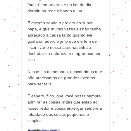
“subiu” em arvores e no fim do dia,
dormiu na rede olhando a lua…
E mesmo sendo o projeto do super
papa, e que muitas vezes eu não tenha
abraçado a causa tanto quanto ele
gostaria, adoro o jeito que ele tem de
incentivar o nosso astronautinha a
desfrutar da natureza e o agradeço por
isso.
Nesse fim de semana, descobrimos que
não precisamos de grandes eventos
para ser feliz.
E espero, filho, que você possa sempre
admirar as coisas lindas que estão ao
nosso redor e possa enxergar sempre a
felicidade das coisas pequenas e
simples.