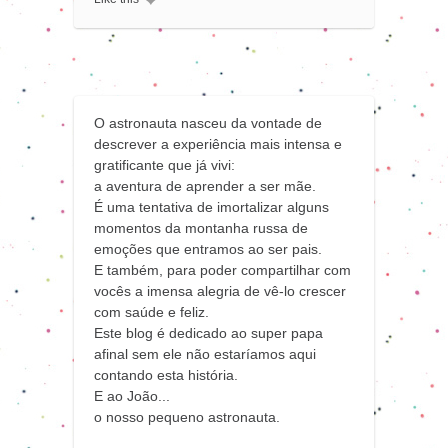
O astronauta nasceu da vontade de
descrever a experiência mais intensa e
gratificante que já vivi:
a aventura de aprender a ser mãe.
É uma tentativa de imortalizar alguns
momentos da montanha russa de
emoções que entramos ao ser pais.
E também, para poder compartilhar com
vocês a imensa alegria de vê-lo crescer
com saúde e feliz.
Este blog é dedicado ao super papa
afinal sem ele não estaríamos aqui
contando esta história.
E ao João...
o nosso pequeno astronauta.