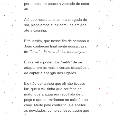
perdemos um pouco a vontade de estar
ali
Até que nesse ano, com a chegada do
sol, planejamos subir com uns amigos
até a casinha.
E foi assim, que nesse fim de semana o
João conheceu finalmente nossa casa
de
“fusta” –
la casa de les montanyes.
É incrível o poder dos
“petits”
de se
adaptarem às mais diversas situações e
de captar a energia dos lugares.
Ele não estranhou que ali não tivesse
luz, que o xixi tinha que ser feito no
mato, que a agua era recolhida de um
poço e que dormiríamos no colchão no
chão. Muito pelo contrário, ele aceitou
as novidades, como se fosse assim que