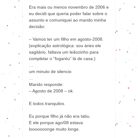
Era mais ou menos novembro de 2006 e
eu decidi que queria poder falar sobre o
assunto e comuniquei ao marido minha
decisão:
– Vamos ter um filho em agosto-2008.
(explicação astrológica: sou áries ele
sagitário, faltava um leãozinho para
completar o “fogaréu” lá de casa.)
…
um minuto de silencio
…
Marido responde:
– Agosto de 2008 – ok.
E todos tranquilos.
Eu porque filho já não era tabu.
E ele porque ago/08 estava
looooooonge muito longe.